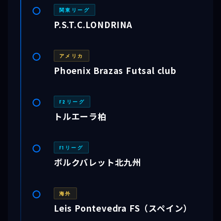
関東リーグ
P.S.T.C.LONDRINA
アメリカ
Phoenix Brazas Futsal club
F2リーグ
トルエーラ柏
F1リーグ
ボルクバレット北九州
海外
Leis Pontevedra FS（スペイン）