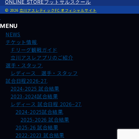
ONLINE STORE
フットサルスクール
© 2026
立川アスレティックFC オフィシャルサイト
MENU
NEWS
チケット情報
Ｆリーグ観戦ガイド
立川アスレアプリのご紹介
選手・スタッフ
レディース 選手・スタッフ
試合日程2026-27
2024-2025 試合結果
2023-2024試合結果
レディース 試合日程 2026−27
2024-2025試合結果
2025-2026 試合結果
2025-26 試合結果
2022-2023 試合結果