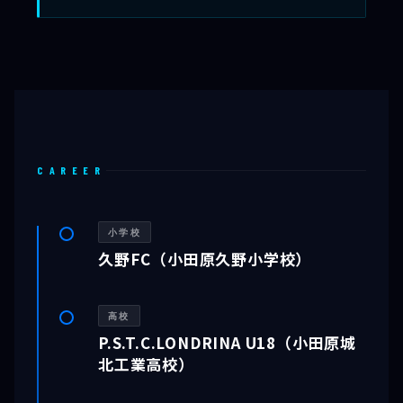
CAREER
小学校
久野FC（小田原久野小学校）
高校
P.S.T.C.LONDRINA U18（小田原城
北工業高校）