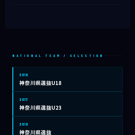
NATIONAL TEAM / SELECTION
2016
神奈川県選抜U18
2017
神奈川県選抜U23
2018
神奈川県選抜