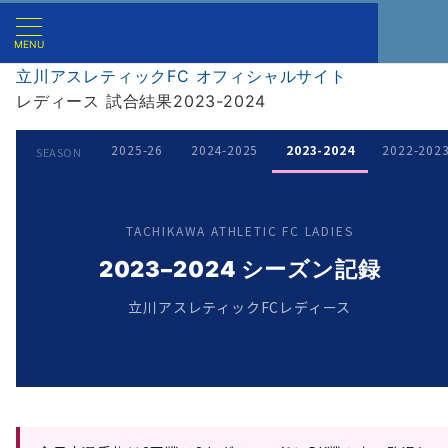
MENU
立川アスレティックFC オフィシャルサイト
レディース 試合結果2023-2024
2025-26
2024-2025
2023-2024
2022-202
SEASON
TACHIKAWA ATHLETIC FC LADIES
2023–2024 シーズン記録
立川アスレティックFCレディース