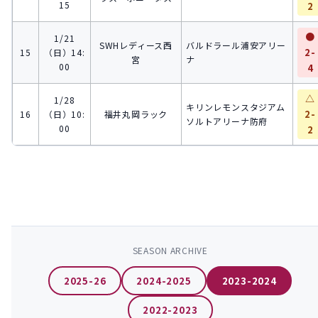
15
2
●
1/21
SWHレディース西
バルドラール浦安アリー
2-
15
（日）14:
宮
ナ
00
4
△
1/28
キリンレモンスタジアム
2-
16
（日）10:
福井丸岡ラック
ソルトアリーナ防府
00
2
SEASON ARCHIVE
2025-26
2024-2025
2023-2024
2022-2023