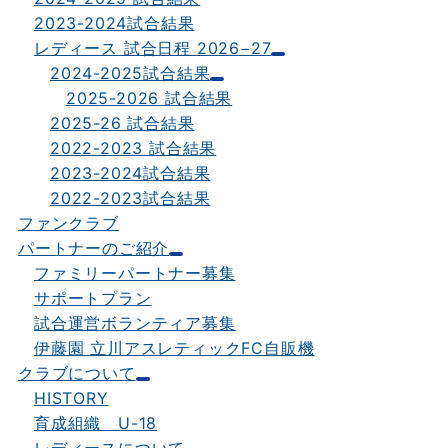
2023-2024試合結果
レディース 試合日程 2026−27
2024-2025試合結果
2025-2026 試合結果
2025-26 試合結果
2022-2023 試合結果
2023-2024試合結果
2022-2023試合結果
ファンクラブ
パートナーのご紹介
ファミリーパートナー募集
サポートプラン
試合運営ボランティア募集
伊藤園 立川アスレティックFC自販機
クラブについて
HISTORY
育成組織 U-18