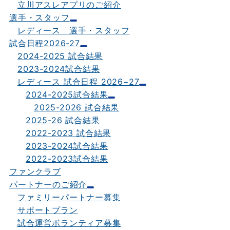
立川アスレアプリのご紹介
選手・スタッフ
レディース 選手・スタッフ
試合日程2026-27
2024-2025 試合結果
2023-2024試合結果
レディース 試合日程 2026−27
2024-2025試合結果
2025-2026 試合結果
2025-26 試合結果
2022-2023 試合結果
2023-2024試合結果
2022-2023試合結果
ファンクラブ
パートナーのご紹介
ファミリーパートナー募集
サポートプラン
試合運営ボランティア募集