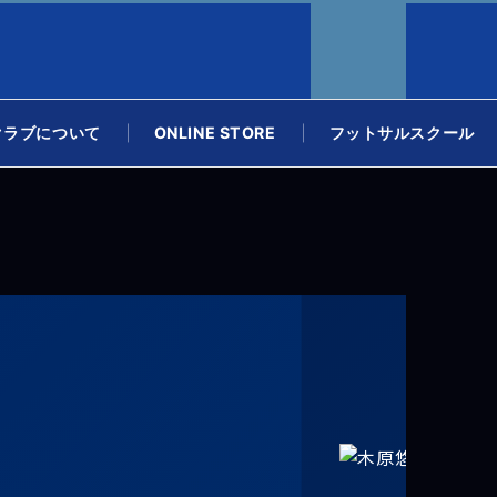
クラブについて
ONLINE STORE
フットサルスクール