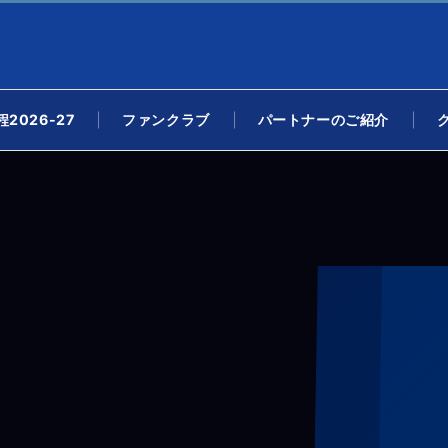
2026-27
ファンクラブ
パートナーのご紹介