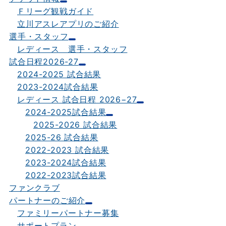
Ｆリーグ観戦ガイド
立川アスレアプリのご紹介
選手・スタッフ
レディース 選手・スタッフ
試合日程2026-27
2024-2025 試合結果
2023-2024試合結果
レディース 試合日程 2026−27
2024-2025試合結果
2025-2026 試合結果
2025-26 試合結果
2022-2023 試合結果
2023-2024試合結果
2022-2023試合結果
ファンクラブ
パートナーのご紹介
ファミリーパートナー募集
サポートプラン