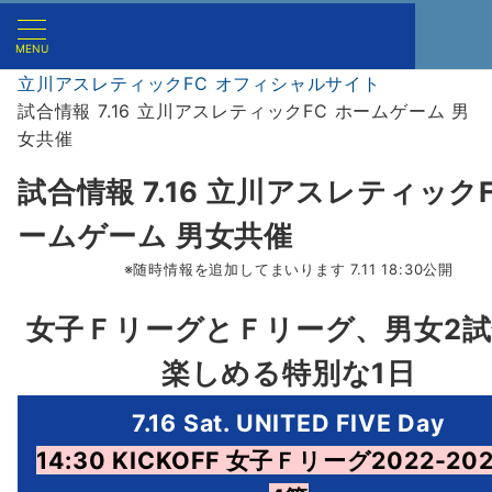
MENU
立川アスレティックFC オフィシャルサイト
試合情報 7.16 立川アスレティックFC ホームゲーム 男
女共催
試合情報 7.16 立川アスレティックF
ームゲーム 男女共催
※随時情報を追加してまいります 7.11 18:30公開
女子ＦリーグとＦリーグ、男女2
楽しめる特別な1日
7.16 Sat. UNITED FIVE Day
14:30 KICKOFF 女子Ｆリーグ2022-202