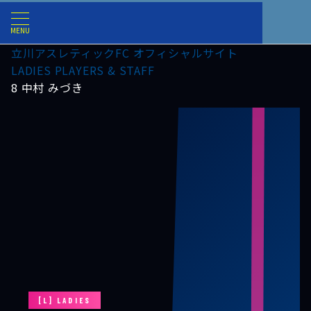
MENU
立川アスレティックFC オフィシャルサイト
LADIES PLAYERS & STAFF
8 中村 みづき
[L] LADIES