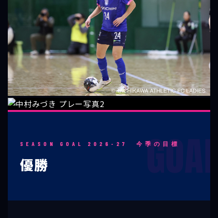
SEASON GOAL 2026-27 今季の目標
優勝