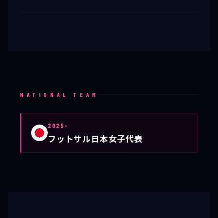
NATIONAL TEAM
2025-
フットサル日本女子代表