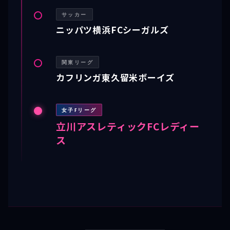
サッカー
ニッパツ横浜FCシーガルズ
関東リーグ
カフリンガ東久留米ボーイズ
女子Fリーグ
立川アスレティックFCレディー
ス