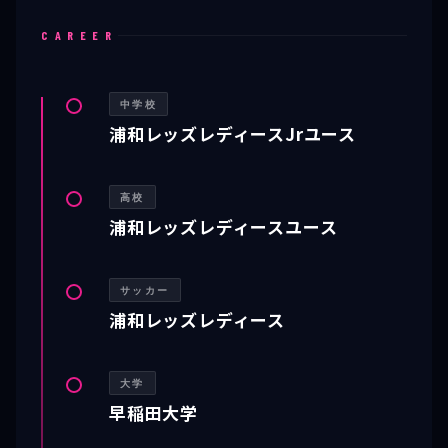
CAREER
中学校
浦和レッズレディースJrユース
高校
浦和レッズレディースユース
サッカー
浦和レッズレディース
大学
早稲田大学