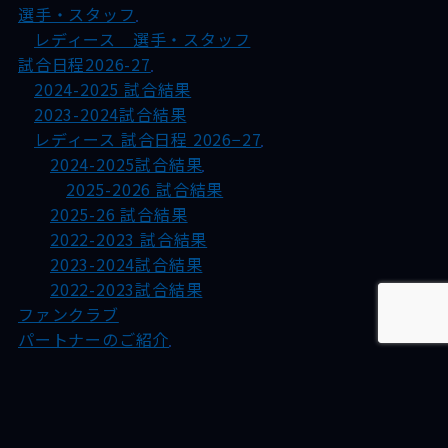
選手・スタッフ
レディース 選手・スタッフ
試合日程2026-27
2024-2025 試合結果
2023-2024試合結果
レディース 試合日程 2026−27
2024-2025試合結果
2025-2026 試合結果
2025-26 試合結果
2022-2023 試合結果
2023-2024試合結果
2022-2023試合結果
ファンクラブ
パートナーのご紹介
ファミリーパートナー募集
サポートプラン
試合運営ボランティア募集
伊藤園 立川アスレティックFC自販機