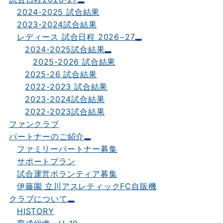
2024-2025 試合結果
2023-2024試合結果
レディース 試合日程 2026−27
2024-2025試合結果
2025-2026 試合結果
2025-26 試合結果
2022-2023 試合結果
2023-2024試合結果
2022-2023試合結果
ファンクラブ
パートナーのご紹介
ファミリーパートナー募集
サポートプラン
試合運営ボランティア募集
伊藤園 立川アスレティックFC自販機
クラブについて
HISTORY