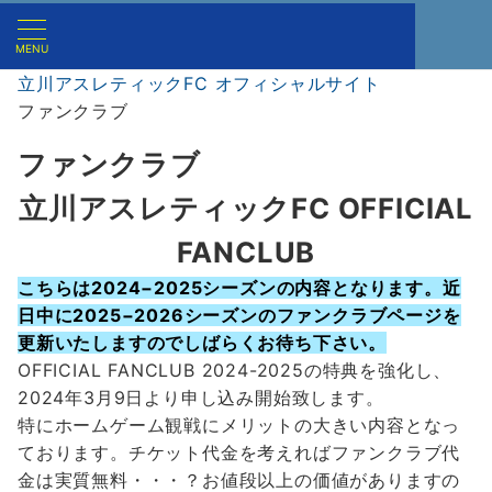
MENU
立川アスレティックFC オフィシャルサイト
ファンクラブ
ファンクラブ
立川アスレティックFC OFFICIAL
FANCLUB
こちらは2024−2025シーズンの内容となります。近
日中に2025−2026シーズンのファンクラブページを
更新いたしますのでしばらくお待ち下さい。
OFFICIAL FANCLUB 2024-2025の特典を強化し、
2024年3月9日より申し込み開始致します。
特にホームゲーム観戦にメリットの大きい内容となっ
ております。チケット代金を考えればファンクラブ代
金は実質無料・・・？お値段以上の価値がありますの