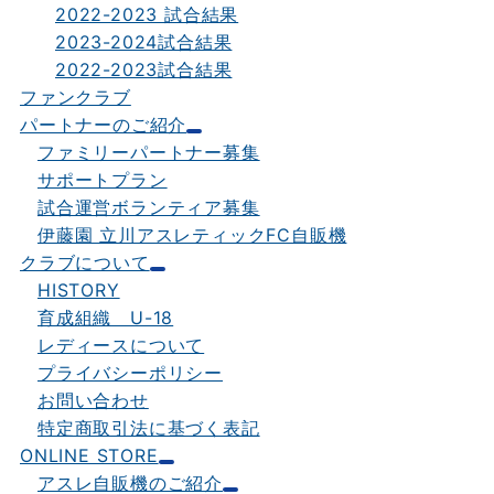
2022-2023 試合結果
2023-2024試合結果
2022-2023試合結果
ファンクラブ
パートナーのご紹介
ファミリーパートナー募集
サポートプラン
試合運営ボランティア募集
伊藤園 立川アスレティックFC自販機
クラブについて
HISTORY
育成組織 U-18
レディースについて
プライバシーポリシー
お問い合わせ
特定商取引法に基づく表記
ONLINE STORE
アスレ自販機のご紹介