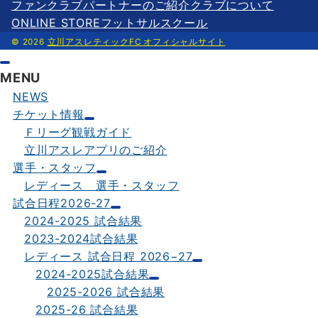
ファンクラブ
パートナーのご紹介
クラブについて
ONLINE STORE
フットサルスクール
© 2026
立川アスレティックFC オフィシャルサイト
MENU
NEWS
チケット情報
Ｆリーグ観戦ガイド
立川アスレアプリのご紹介
選手・スタッフ
レディース 選手・スタッフ
試合日程2026-27
2024-2025 試合結果
2023-2024試合結果
レディース 試合日程 2026−27
2024-2025試合結果
2025-2026 試合結果
2025-26 試合結果