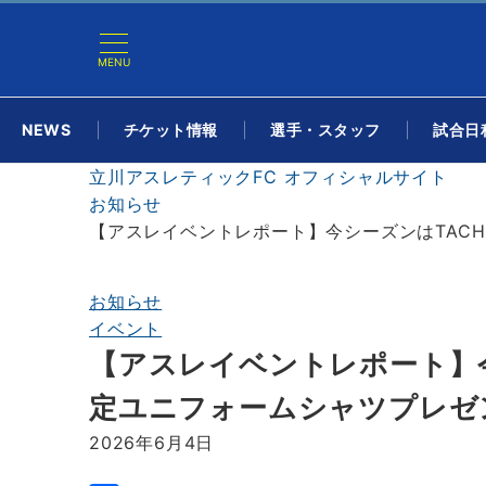
MENU
NEWS
チケット情報
選手・スタッフ
試合日程
立川アスレティックFC オフィシャルサイト
お知らせ
【アスレイベントレポート】今シーズンはTACH
お知らせ
イベント
【アスレイベントレポート】今
定ユニフォームシャツプレゼ
2026年6月4日