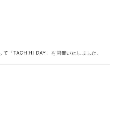
「TACHIHI DAY」を開催いたしました。