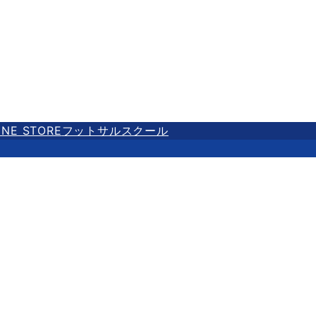
INE STORE
フットサルスクール