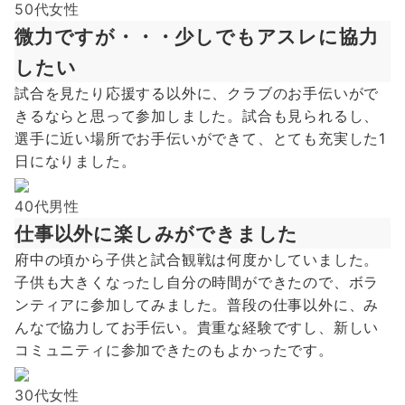
50代女性
微力ですが・・・少しでもアスレに協力
したい
試合を見たり応援する以外に、クラブのお手伝いがで
きるならと思って参加しました。試合も見られるし、
選手に近い場所でお手伝いができて、とても充実した1
日になりました。
40代男性
仕事以外に楽しみができました
府中の頃から子供と試合観戦は何度かしていました。
子供も大きくなったし自分の時間ができたので、ボラ
ンティアに参加してみました。普段の仕事以外に、み
んなで協力してお手伝い。貴重な経験ですし、新しい
コミュニティに参加できたのもよかったです。
30代女性