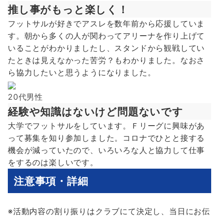
推し事がもっと楽しく！
フットサルが好きでアスレを数年前から応援していま
す。朝から多くの人が関わってアリーナを作り上げて
いることがわかりましたし、スタンドから観戦してい
たときは見えなかった苦労？もわかりました。なおさ
ら協力したいと思うようになりました。
20代男性
経験や知識はないけど問題ないです
大学でフットサルをしています。Ｆリーグに興味があ
って募集を知り参加しました。コロナでひとと接する
機会が減っていたので、いろいろな人と協力して仕事
をするのは楽しいです。
注意事項・詳細
※活動内容の割り振りはクラブにて決定し、当日にお伝