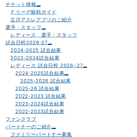
チケット情報
Ｆリーグ観戦ガイド
立川アスレアプリのご紹介
選手・スタッフ
レディース 選手・スタッフ
試合日程2026-27
2024-2025 試合結果
2023-2024試合結果
レディース 試合日程 2026−27
2024-2025試合結果
2025-2026 試合結果
2025-26 試合結果
2022-2023 試合結果
2023-2024試合結果
2022-2023試合結果
ファンクラブ
パートナーのご紹介
ファミリーパートナー募集