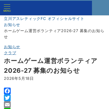
MENU
立川アスレティックFC オフィシャルサイト
お知らせ
ホームゲーム運営ボランティア2026-27 募集のお知ら
せ
お知らせ
クラブ
ホームゲーム運営ボランティア
2026-27 募集のお知らせ
2026年5月18日
F
a
T