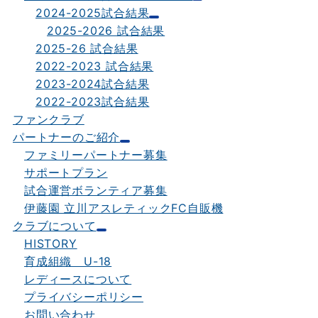
2024-2025試合結果
2025-2026 試合結果
2025-26 試合結果
2022-2023 試合結果
2023-2024試合結果
2022-2023試合結果
ファンクラブ
パートナーのご紹介
ファミリーパートナー募集
サポートプラン
試合運営ボランティア募集
伊藤園 立川アスレティックFC自販機
クラブについて
HISTORY
育成組織 U-18
レディースについて
プライバシーポリシー
お問い合わせ