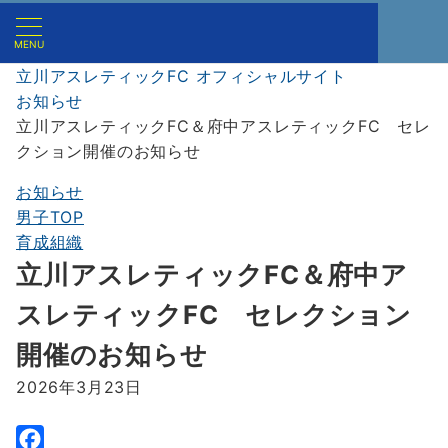
MENU
立川アスレティックFC オフィシャルサイト
お知らせ
立川アスレティックFC＆府中アスレティックFC セレ
クション開催のお知らせ
お知らせ
男子TOP
育成組織
立川アスレティックFC＆府中ア
スレティックFC セレクション
開催のお知らせ
2026年3月23日