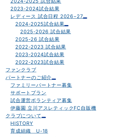
2024-2025 試合結果
2023-2024試合結果
レディース 試合日程 2026−27
2024-2025試合結果
2025-2026 試合結果
2025-26 試合結果
2022-2023 試合結果
2023-2024試合結果
2022-2023試合結果
ファンクラブ
パートナーのご紹介
ファミリーパートナー募集
サポートプラン
試合運営ボランティア募集
伊藤園 立川アスレティックFC自販機
クラブについて
HISTORY
育成組織 U-18