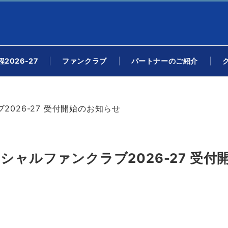
2026-27
ファンクラブ
パートナーのご紹介
026-27 受付開始のお知らせ
シャルファンクラブ2026-27 受付