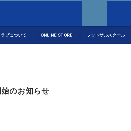
クラブについて
ONLINE STORE
フットサルスクール
開始のお知らせ