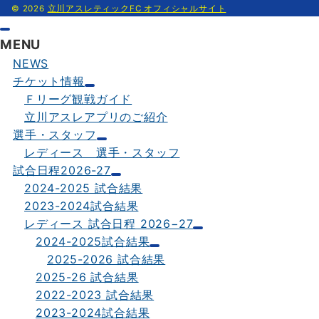
© 2026
立川アスレティックFC オフィシャルサイト
MENU
NEWS
チケット情報
Ｆリーグ観戦ガイド
立川アスレアプリのご紹介
選手・スタッフ
レディース 選手・スタッフ
試合日程2026-27
2024-2025 試合結果
2023-2024試合結果
レディース 試合日程 2026−27
2024-2025試合結果
2025-2026 試合結果
2025-26 試合結果
2022-2023 試合結果
2023-2024試合結果