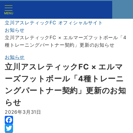
MENU
立川アスレティックFC オフィシャルサイト
お知らせ
立川アスレティックFC × エルマーズフットボール「4
種トレーニングパートナー契約」更新のお知らせ
お知らせ
立川アスレティックFC × エルマ
ーズフットボール「4種トレーニ
ングパートナー契約」更新のお知
らせ
2026年3月31日
F