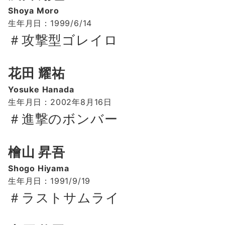
Shoya Moro
生年月日：1999/6/14
＃攻撃型ゴレイロ
花田 耀祐
Yosuke Hanada
生年月日：2002年8月16日
＃進撃のボンバー
檜山 昇吾
Shogo Hiyama
生年月日：1991/9/19
＃ラストサムライ