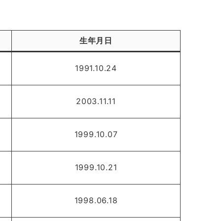
生年月日
1991.10.24
2003.11.11
1999.10.07
1999.10.21
1998.06.18