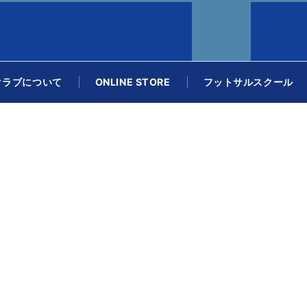
クラブについて
ONLINE STORE
フットサルスクール