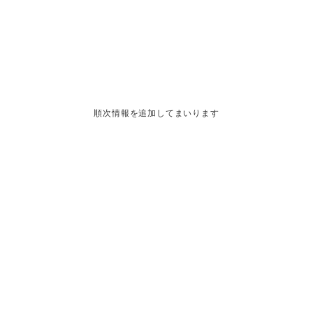
順次情報を追加してまいります