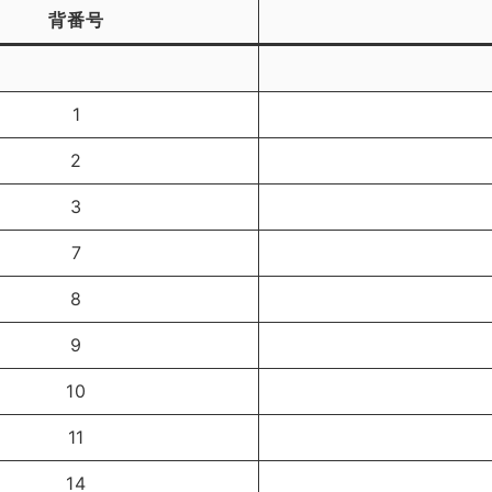
背番号
1
2
3
7
8
9
10
11
14