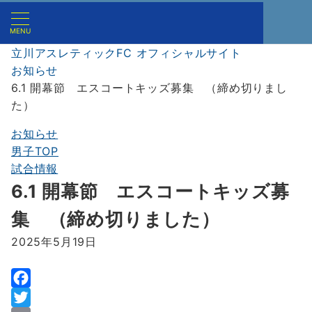
MENU
立川アスレティックFC オフィシャルサイト
お知らせ
6.1 開幕節 エスコートキッズ募集 （締め切りまし
た）
お知らせ
男子TOP
試合情報
6.1 開幕節 エスコートキッズ募
集 （締め切りました）
2025年5月19日
F