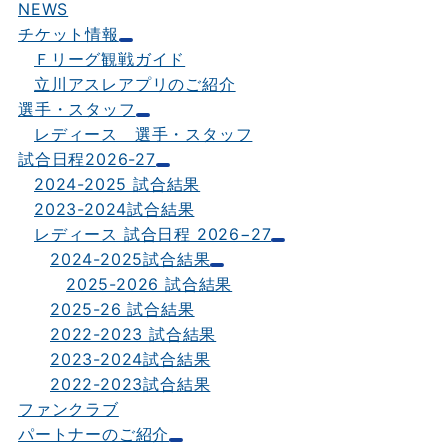
NEWS
チケット情報
Ｆリーグ観戦ガイド
立川アスレアプリのご紹介
選手・スタッフ
レディース 選手・スタッフ
試合日程2026-27
2024-2025 試合結果
2023-2024試合結果
レディース 試合日程 2026−27
2024-2025試合結果
2025-2026 試合結果
2025-26 試合結果
2022-2023 試合結果
2023-2024試合結果
2022-2023試合結果
ファンクラブ
パートナーのご紹介