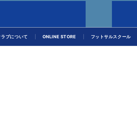
クラブについて
ONLINE STORE
フットサルスクール