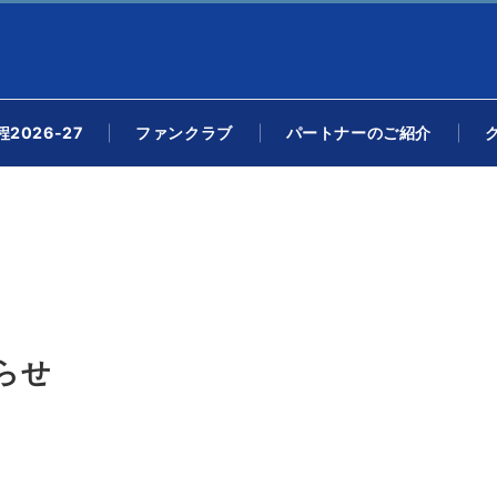
2026-27
ファンクラブ
パートナーのご紹介
らせ