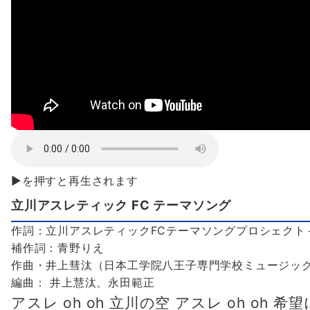
▶を押すと再生されます
立川アスレティック FC テーマソング
作詞：立川アスレティックFCテーマソングプロシェクト＋
補作詞：青野りえ
作曲・井上彗汰（日本工学院八王子専門学校ミュージッ
編曲： 井上慧汰、永田範正
アスレ oh oh 立川の空 アスレ oh oh