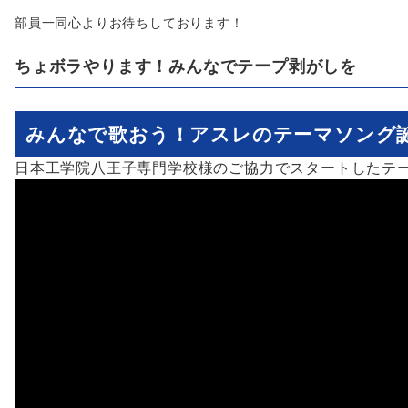
部員一同心よりお待ちしております！
ちょボラやります！みんなでテープ剥がしを
みんなで歌おう！アスレのテーマソング
日本工学院八王子専門学校様のご協力でスタートしたテ