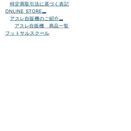
特定商取引法に基づく表記
ONLINE STORE
アスレ自販機のご紹介
アスレ自販機 商品一覧
フットサルスクール