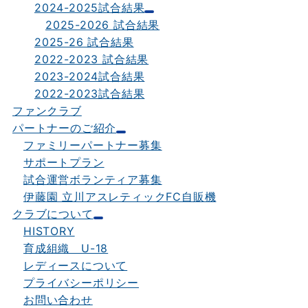
2024-2025試合結果
2025-2026 試合結果
2025-26 試合結果
2022-2023 試合結果
2023-2024試合結果
2022-2023試合結果
ファンクラブ
パートナーのご紹介
ファミリーパートナー募集
サポートプラン
試合運営ボランティア募集
伊藤園 立川アスレティックFC自販機
クラブについて
HISTORY
育成組織 U-18
レディースについて
プライバシーポリシー
お問い合わせ