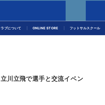
クラブについて
ONLINE STORE
フットサルスクール
！ドーム立川立飛で選手と交流イベン