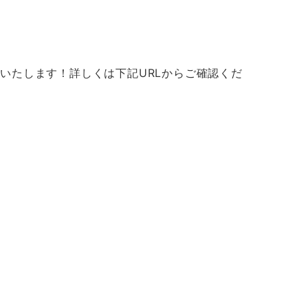
いたします！詳しくは下記URLからご確認くだ