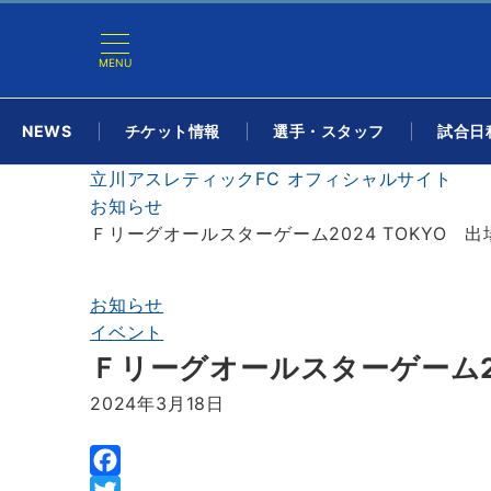
MENU
NEWS
チケット情報
選手・スタッフ
試合日程
立川アスレティックFC オフィシャルサイト
お知らせ
Ｆリーグオールスターゲーム2024 TOKYO 
お知らせ
イベント
Ｆリーグオールスターゲーム20
2024年3月18日