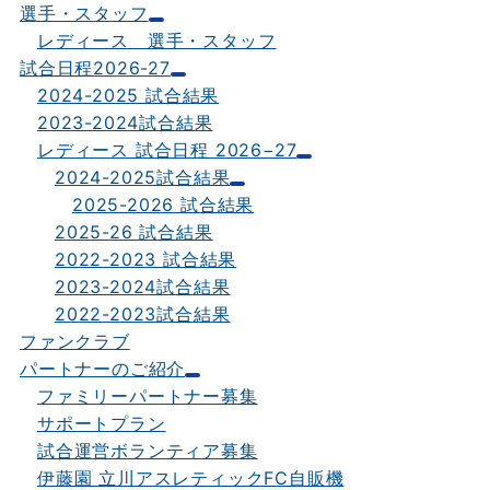
選手・スタッフ
レディース 選手・スタッフ
試合日程2026-27
2024-2025 試合結果
2023-2024試合結果
レディース 試合日程 2026−27
2024-2025試合結果
2025-2026 試合結果
2025-26 試合結果
2022-2023 試合結果
2023-2024試合結果
2022-2023試合結果
ファンクラブ
パートナーのご紹介
ファミリーパートナー募集
サポートプラン
試合運営ボランティア募集
伊藤園 立川アスレティックFC自販機