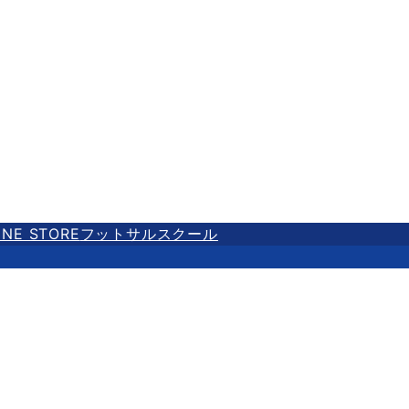
INE STORE
フットサルスクール