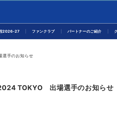
2026-27
ファンクラブ
パートナーのご紹介
出場選手のお知らせ
24 TOKYO 出場選手のお知らせ