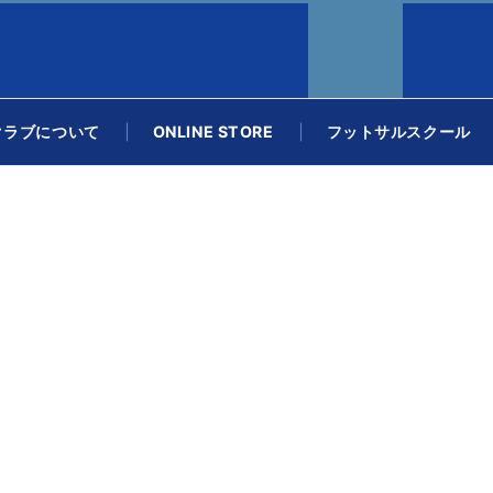
クラブについて
ONLINE STORE
フットサルスクール