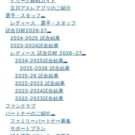
Ｆリーグ観戦ガイド
立川アスレアプリのご紹介
選手・スタッフ
レディース 選手・スタッフ
試合日程2026-27
2024-2025 試合結果
2023-2024試合結果
レディース 試合日程 2026−27
2024-2025試合結果
2025-2026 試合結果
2025-26 試合結果
2022-2023 試合結果
2023-2024試合結果
2022-2023試合結果
ファンクラブ
パートナーのご紹介
ファミリーパートナー募集
サポートプラン