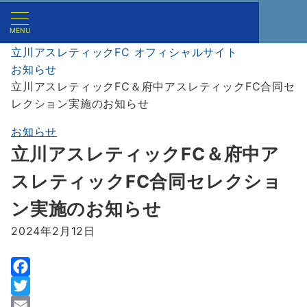
MENU
立川アスレティックFC オフィシャルサイト
お知らせ
立川アスレティックFC＆府中アスレティックFC合同セ
レクション実施のお知らせ
お知らせ
立川アスレティックFC＆府中ア
スレティックFC合同セレクショ
ン実施のお知らせ
2024年2月12日
F
a
T