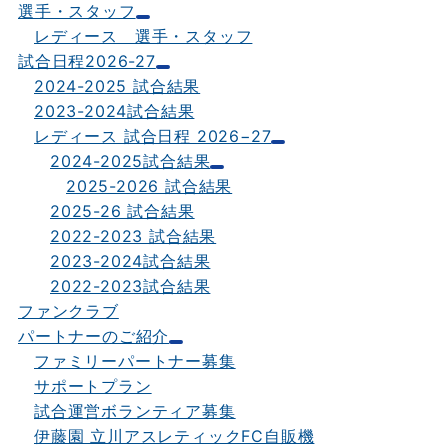
選手・スタッフ
レディース 選手・スタッフ
試合日程2026-27
2024-2025 試合結果
2023-2024試合結果
レディース 試合日程 2026−27
2024-2025試合結果
2025-2026 試合結果
2025-26 試合結果
2022-2023 試合結果
2023-2024試合結果
2022-2023試合結果
ファンクラブ
パートナーのご紹介
ファミリーパートナー募集
サポートプラン
試合運営ボランティア募集
伊藤園 立川アスレティックFC自販機