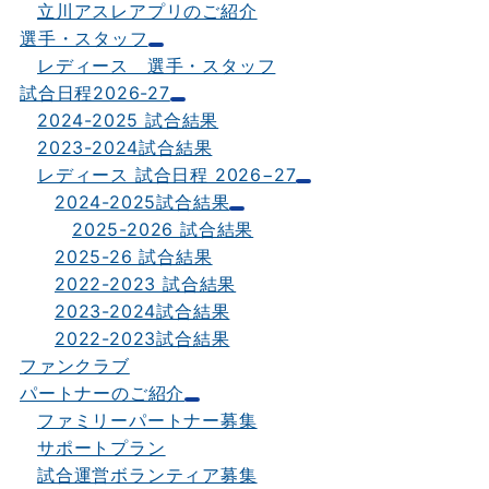
立川アスレアプリのご紹介
選手・スタッフ
レディース 選手・スタッフ
試合日程2026-27
2024-2025 試合結果
2023-2024試合結果
レディース 試合日程 2026−27
2024-2025試合結果
2025-2026 試合結果
2025-26 試合結果
2022-2023 試合結果
2023-2024試合結果
2022-2023試合結果
ファンクラブ
パートナーのご紹介
ファミリーパートナー募集
サポートプラン
試合運営ボランティア募集