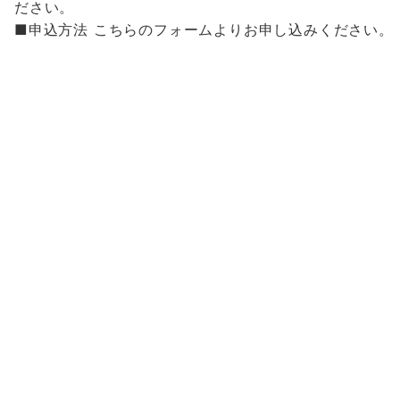
ださい。
■申込方法 こちらのフォームよりお申し込みください。