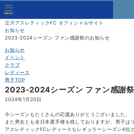
MENU
立川アスレティックFC オフィシャルサイト
お知らせ
2023-2024シーズン ファン感謝祭のお知らせ
お知らせ
イベント
クラブ
レディース
男子TOP
2023-2024シーズン ファン感
2024年1月20日
今シーズンもたくさんの応援ありがとうございました。
また男女とも全日本選手権を残しておりますが、男子は
アスレティックFCレディースもレギュラーシーズン4位