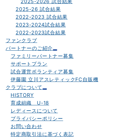
2025-2026 試合結果
2025-26 試合結果
2022-2023 試合結果
2023-2024試合結果
2022-2023試合結果
ファンクラブ
パートナーのご紹介
ファミリーパートナー募集
サポートプラン
試合運営ボランティア募集
伊藤園 立川アスレティックFC自販機
クラブについて
HISTORY
育成組織 U-18
レディースについて
プライバシーポリシー
お問い合わせ
特定商取引法に基づく表記