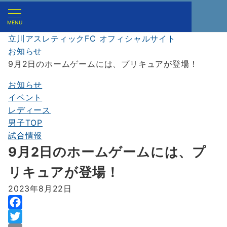
MENU
立川アスレティックFC オフィシャルサイト
お知らせ
9月2日のホームゲームには、プリキュアが登場！
お知らせ
イベント
レディース
男子TOP
試合情報
9月2日のホームゲームには、プ
リキュアが登場！
2023年8月22日
F