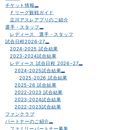
チケット情報
Ｆリーグ観戦ガイド
立川アスレアプリのご紹介
選手・スタッフ
レディース 選手・スタッフ
試合日程2026-27
2024-2025 試合結果
2023-2024試合結果
レディース 試合日程 2026−27
2024-2025試合結果
2025-2026 試合結果
2025-26 試合結果
2022-2023 試合結果
2023-2024試合結果
2022-2023試合結果
ファンクラブ
パートナーのご紹介
ファミリーパートナー募集