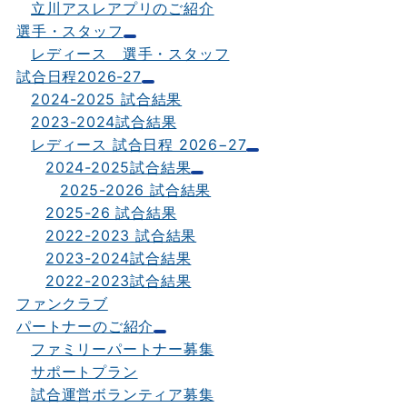
立川アスレアプリのご紹介
選手・スタッフ
レディース 選手・スタッフ
試合日程2026-27
2024-2025 試合結果
2023-2024試合結果
レディース 試合日程 2026−27
2024-2025試合結果
2025-2026 試合結果
2025-26 試合結果
2022-2023 試合結果
2023-2024試合結果
2022-2023試合結果
ファンクラブ
パートナーのご紹介
ファミリーパートナー募集
サポートプラン
試合運営ボランティア募集