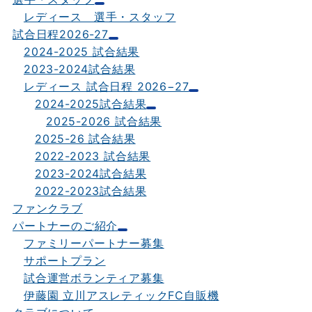
レディース 選手・スタッフ
試合日程2026-27
2024-2025 試合結果
2023-2024試合結果
レディース 試合日程 2026−27
2024-2025試合結果
2025-2026 試合結果
2025-26 試合結果
2022-2023 試合結果
2023-2024試合結果
2022-2023試合結果
ファンクラブ
パートナーのご紹介
ファミリーパートナー募集
サポートプラン
試合運営ボランティア募集
伊藤園 立川アスレティックFC自販機