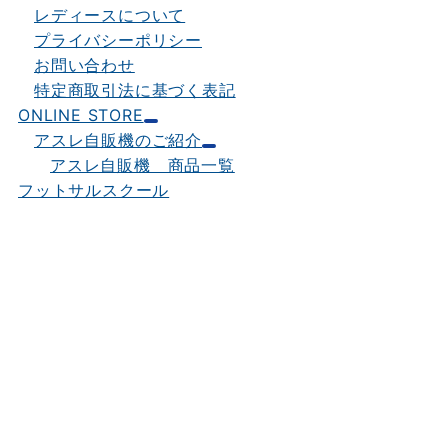
レディースについて
プライバシーポリシー
お問い合わせ
特定商取引法に基づく表記
ONLINE STORE
アスレ自販機のご紹介
アスレ自販機 商品一覧
フットサルスクール