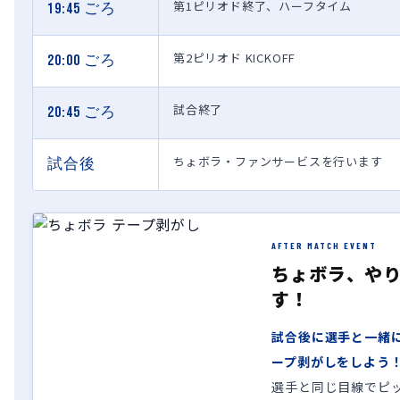
第1ピリオド終了、ハーフタイム
19:45 ごろ
第2ピリオド KICKOFF
20:00 ごろ
試合終了
20:45 ごろ
ちょボラ・ファンサービスを行います
試合後
AFTER MATCH EVENT
ちょボラ、や
す！
試合後に選手と一緒
ープ剥がしをしよう
選手と同じ目線でピ