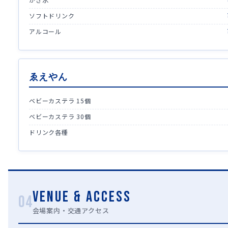
ソフトドリンク
アルコール
ゑえやん
ベビーカステラ 15個
ベビーカステラ 30個
ドリンク各種
VENUE & ACCESS
04
会場案内・交通アクセス