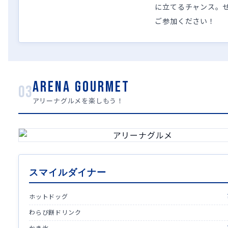
に立てるチャンス。
ご参加ください！
ARENA GOURMET
03
アリーナグルメを楽しもう！
スマイルダイナー
ホットドッグ
わらび餅ドリンク
かき氷