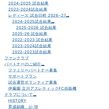
2024-2025 試合結果
2023-2024試合結果
レディース 試合日程 2026−27
2024-2025試合結果
2025-2026 試合結果
2025-26 試合結果
2022-2023 試合結果
2023-2024試合結果
2022-2023試合結果
ファンクラブ
パートナーのご紹介
ファミリーパートナー募集
サポートプラン
試合運営ボランティア募集
伊藤園 立川アスレティックFC自販機
クラブについて
HISTORY
育成組織 U-18